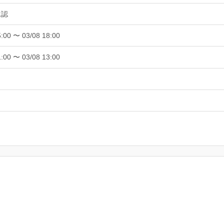
承認
5:00 〜 03/08 18:00
1:00 〜 03/08 13:00