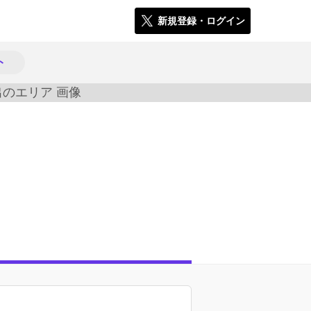
新規登録・ログイン
ト
2218