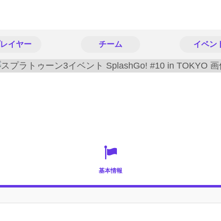
レイヤー
チーム
イベン
基本情報