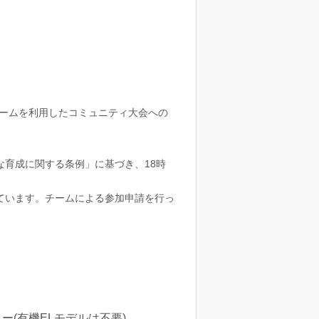
ゲームを利用したコミュニティ大会への
育成に関する条例」に基づき、18時
ています。チームによる参加申請を行っ
ー(有機ELモデルは不要)