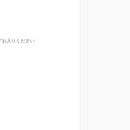
ずお入りください