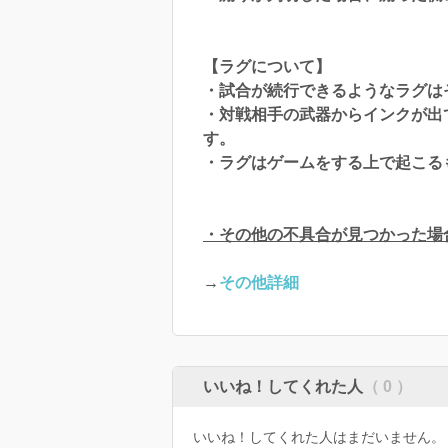
【ラグについて】
・試合が続行できるようなラグは
・対戦相手の武器からインクが出
す。
・ラグはゲームをする上で起こる
・その他の不具合が見つかった場合
→
その他詳細
いいね！してくれた人
（ 0 ）
いいね！してくれた人はまだいません。