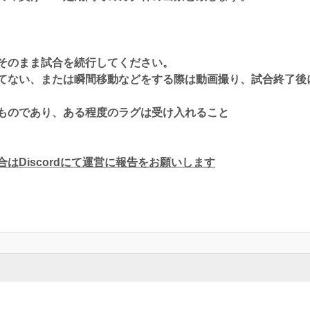
そのまま試合を続行してください。
てない、または瞬間移動などをする際は動画撮り、試合終了後
ものであり、ある程度のラグは受け入れること
はDiscordにて運営に報告をお願いします