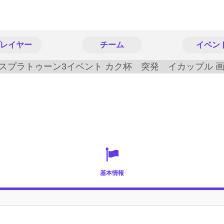
レイヤー
チーム
イベン
基本情報