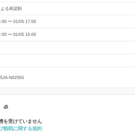
による承認制
5:00 〜 01/05 17:00
2:00 〜 01/05 15:00
V5JA-N02065
🧊
携を受けていません
び観戦に関する規約