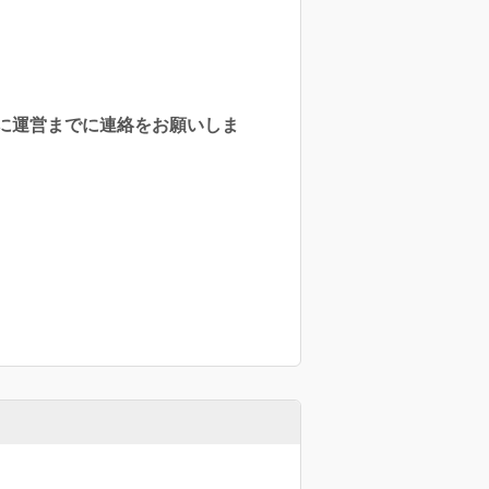
に運営までに連絡をお願いしま