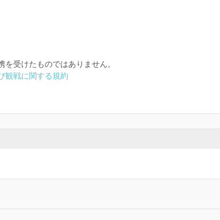
携を受けたものではありません。
び観戦に関する規約