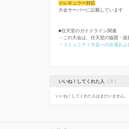
イレギュラー対応
大会サーバーに記載しています
■任天堂のガイドライン関連
・この大会は、任天堂の協賛・提
・
コミュニティ大会への出場およ
いいね！してくれた人
（ 0 ）
いいね！してくれた人はまだいません。