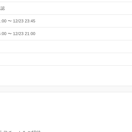
承認
1:00 〜 12/23 23:45
5:00 〜 12/23 21:00