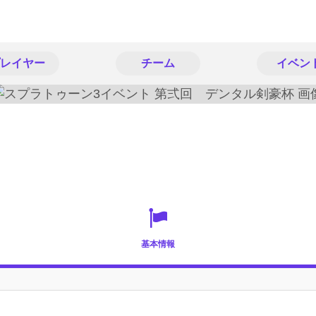
レイヤー
チーム
イベン
基本情報