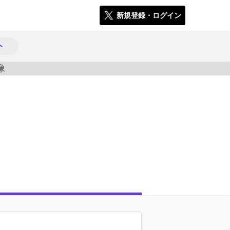
新規登録・ログイン
ト
1201