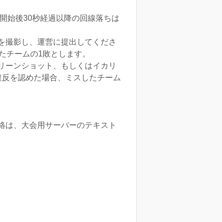
開始後30秒経過以降の回線落ちは
を撮影し、運営に提出してくださ
たチームの1敗とします。
リーンショット、もしくはイカリ
違反を認めた場合、ミスしたチーム
絡は、大会用サーバーのテキスト