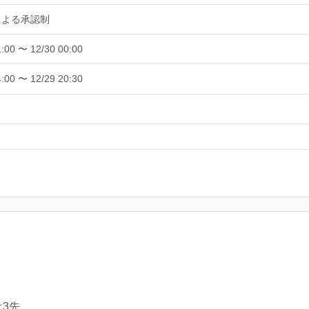
による承認制
1:00 〜 12/30 00:00
4:00 〜 12/29 20:30
3先。