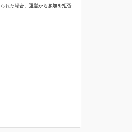
けられた場合、
運営から参加を拒否