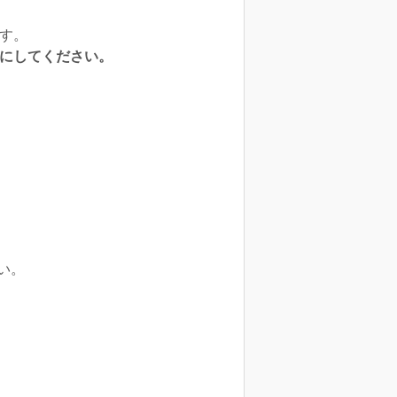
す。
にしてください。
い。