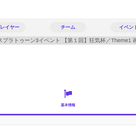
レイヤー
チーム
イベン
基本情報