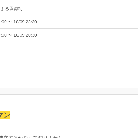
による承認制
1:00 〜 10/09 23:30
9:00 〜 10/09 20:30
マン
成立するかなんて知りません。