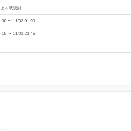
による承認制
1:00 〜 11/03 01:00
0:15 〜 11/01 23:45