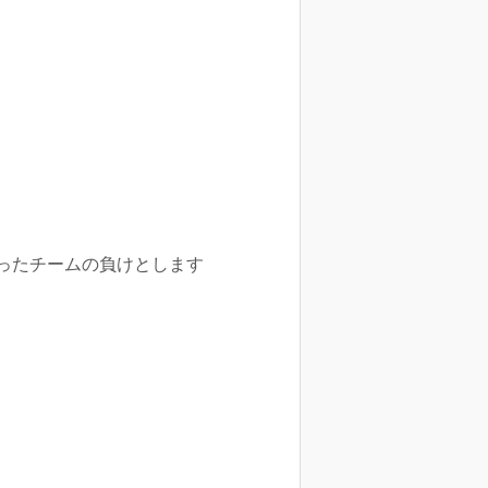
ったチームの負けとします