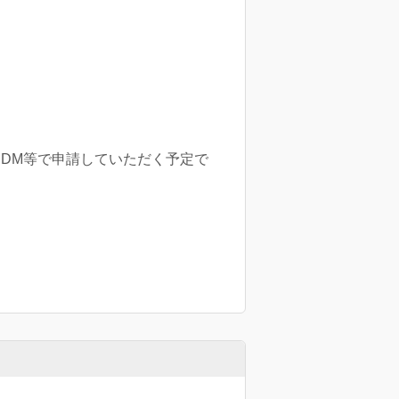
て、DM等で申請していただく予定で