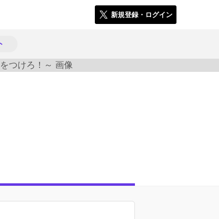
新規登録・ログイン
ト
1161