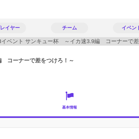
レイヤー
チーム
イベン
9編 コーナーで差をつけろ！～
基本情報