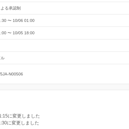
による承認制
1:30 〜 10/06 01:00
1:00 〜 10/05 18:00
アル
V5JA-N00506
1:15に変更しました
1:30に変更しました