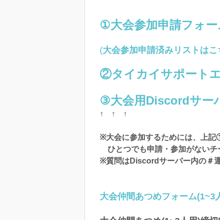
①大会参加申請フォー
(
大会参加申請済みリストはこ
②タイカイサポート
③大会用Discordサ
↑ ↑ ↑
※大会に参加するためには、上記
ひとつでも申請・参加がないチ
※質問はDiscordサーバー内の
大会仲間あつめフォーム(1~3