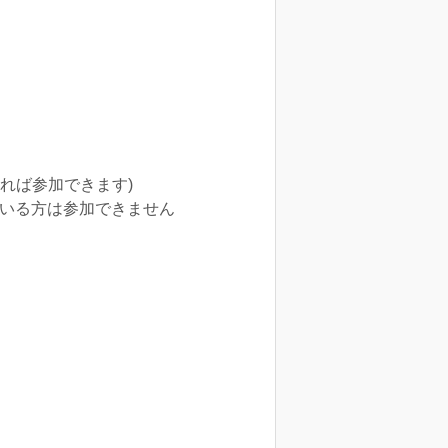
れば参加できます)
されている方は参加できません