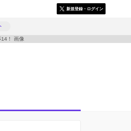
新規登録・ログイン
ト
1888