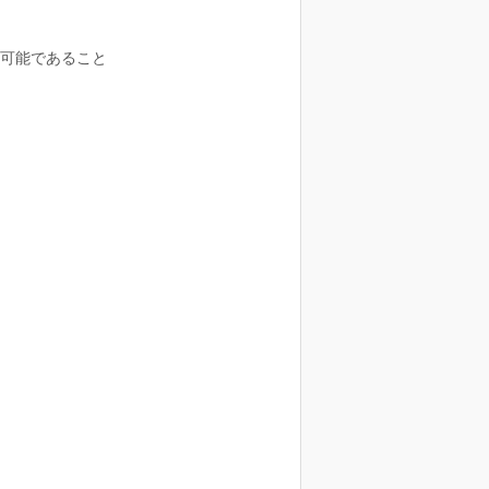
可能であること