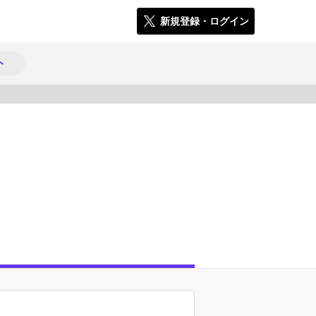
新規登録・ログイン
ト
1131