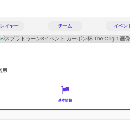
レイヤー
チーム
イベン
営用
基本情報