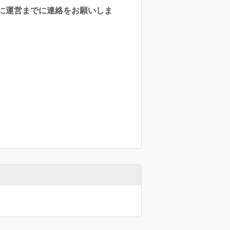
に運営までに連絡をお願いしま