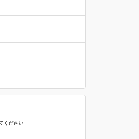
てください