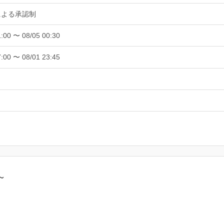
による承認制
1:00 〜 08/05 00:30
7:00 〜 08/01 23:45
～