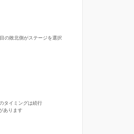
試合目の敗北側がステージを選択
のタイミングは続行
があります