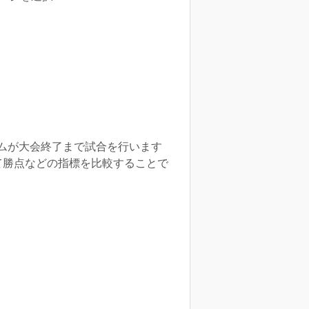
ムが大会終了まで試合を行います
て勝点などの指標を比較することで