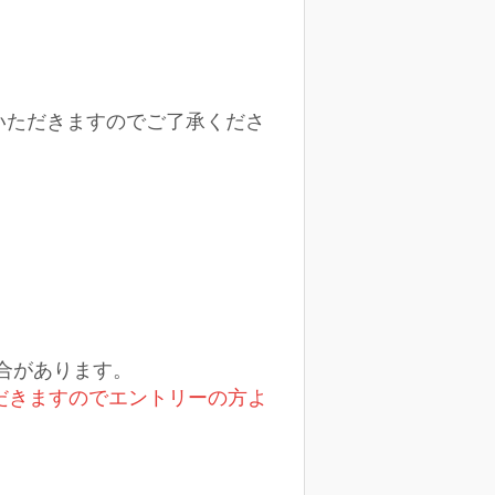
いただきますのでご了承くださ
場合があります。
ただきますのでエントリーの方よ