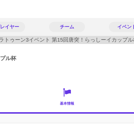
レイヤー
チーム
イベン
ップル杯
基本情報