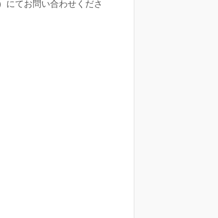
せ）にてお問い合わせくださ