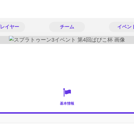
レイヤー
チーム
イベン
基本情報