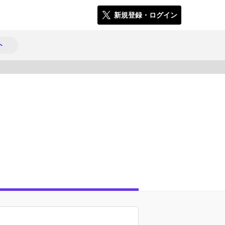
新規登録・ログイン
ト
1755