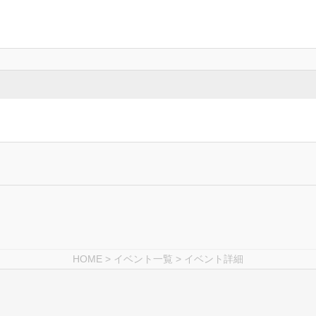
HOME
>
イベント一覧
> イベント詳細