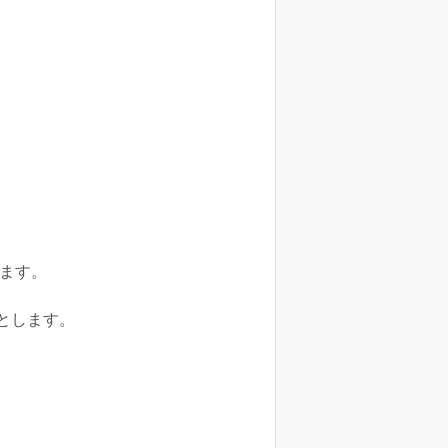
ます。
とします。