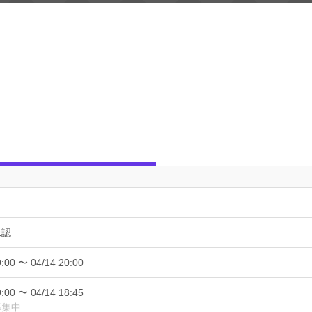
承認
9:00 〜 04/14 20:00
9:00 〜 04/14 18:45
募集中