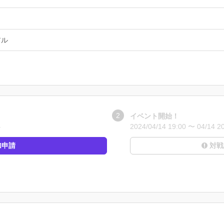
アル
イベント開始！
5
2024/04/14 19:00 〜 04/14 2
加申請
対戦