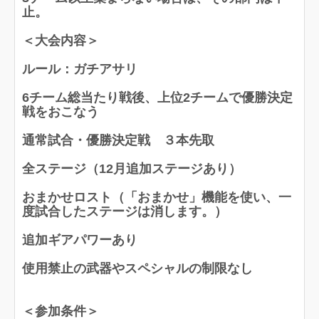
止。
＜大会内容＞
ルール：ガチアサリ
6チーム総当たり戦後、上位2チームで優勝決定
戦をおこなう
通常試合・優勝決定戦 ３本先取
全ステージ（12月追加ステージあり）
おまかせロスト（「おまかせ」機能を使い、一
度試合したステージは消します。）
追加ギアパワーあり
使用禁止の武器やスペシャルの制限なし
＜参加条件＞