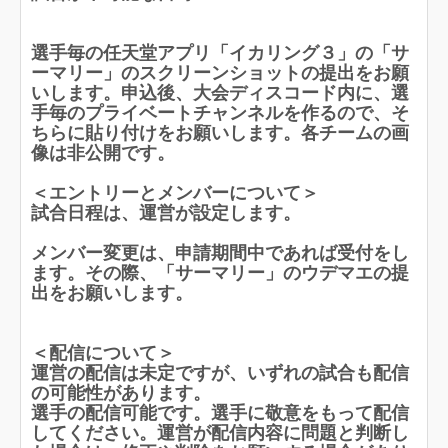
選手毎の任天堂アプリ「イカリング３」の「サ
ーマリー」のスクリーンショットの提出をお願
いします。申込後、大会ディスコード内に、選
手毎のプライベートチャンネルを作るので、そ
ちらに貼り付けをお願いします。各チームの画
像は非公開です。
＜エントリーとメンバーについて＞
試合日程は、運営が設定します。
メンバー変更は、申請期間中であれば受付をし
ます。その際、「サーマリー」のウデマエの提
出をお願いします。
＜配信について＞
運営の配信は未定ですが、いずれの試合も配信
の可能性があります。
選手の配信可能です。選手に敬意をもって配信
してください。運営が配信内容に問題と判断し