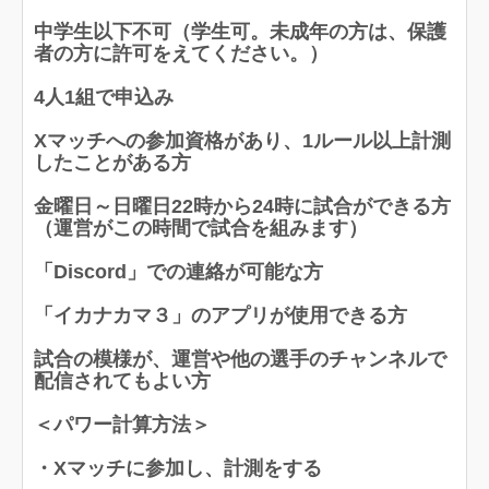
中学生以下不可（学生可。未成年の方は、保護
者の方に許可をえてください。）
4人1組で申込み
Xマッチへの参加資格があり、1ルール以上計測
したことがある方
金曜日～日曜日22時から24時に試合ができる方
（運営がこの時間で試合を組みます）
「Discord」での連絡が可能な方
「イカナカマ３」のアプリが使用できる方
試合の模様が、運営や他の選手のチャンネルで
配信されてもよい方
＜パワー計算方法＞
・Xマッチに参加し、計測をする