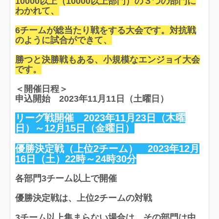
10000以上（10000以上部門）の３つの部門に
わかれて、
6チームが総当たり戦をする大会です。対抗戦
のように試合ができて、
勝つと決勝戦もある、小規模なエンジョイ大会
です。
＜開催日程＞
申込開始 2023年11月11日（土曜日）
リーグ戦開催 2023年11月23日（木曜
日）～12月15日（金曜日）
優勝決定戦（上位2チーム） 2023年12月
16日（土）22時～24時30分
各部門3チーム以上で開催
優勝決定戦は、上位2チームの対戦
3チーム以上集まらない場合は、その部門は中