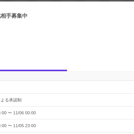
戦相手募集中
による承認制
3:00 〜 11/06 00:00
9:00 〜 11/05 23:00