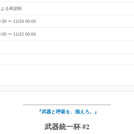
による承認制
0:30 〜 11/24 00:00
0:00 〜 11/22 00:00
―――――――――――――――――――――
『武器と呼吸を、揃えろ。』
武器統一杯 #2