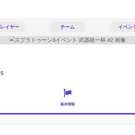
レイヤー
チーム
イベン
NS
基本情報