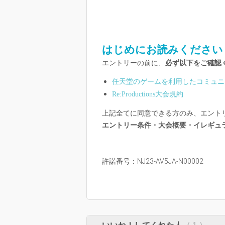
はじめにお読みください
エントリーの前に、
必ず以下をご確認
任天堂のゲームを利用したコミュニ
Re:Productions大会規約
上記全てに同意できる方のみ、エント
エントリー条件・大会概要・イレギュ
許諾番号：NJ23-AV5JA-N00002