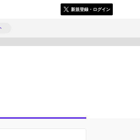
新規登録・ログイン
ト
1688