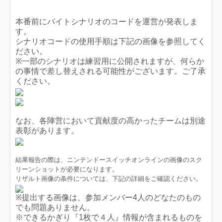
本番前にバイトシナリオのコードを運営が発表しま
す。
シナリオコードの使用手順は下記の画像を参照してく
ださい。
※一部のシナリオは練習用に公開されますが、何らか
の事情で差し替えされる可能性がございます。ご了承
ください。
なお、各陣営において貢献度の高かったチームは別途
表彰があります。
結果報告の際は、ニンテンドースイッチオンラインの画像のスク
リーンショットが必要になります。
リザルト画像の条件については、下記の詳細をご確認ください。
※提出する画像は、参加メンバー4人のどなたのもの
でも問題ありません。
※できるかぎり『1枚で４人』情報が含まれるものを