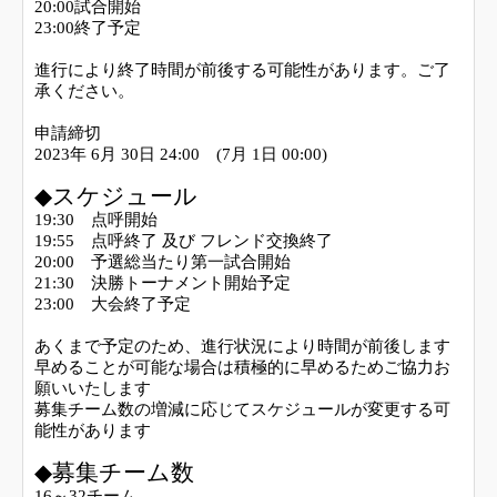
20:00試合開始
23:00終了予定
進行により終了時間が前後する可能性があります。ご了
承ください。
申請締切
2023年 6月 30日 24:00 (7月 1日 00:00)
◆スケジュール
19:30 点呼開始
19:55 点呼終了 及び フレンド交換終了
20:00 予選総当たり第一試合開始
21:30 決勝トーナメント開始予定
23:00 大会終了予定
あくまで予定のため、進行状況により時間が前後します
早めることが可能な場合は積極的に早めるためご協力お
願いいたします
募集チーム数の増減に応じてスケジュールが変更する可
能性があります
◆募集チーム数
16～32チーム