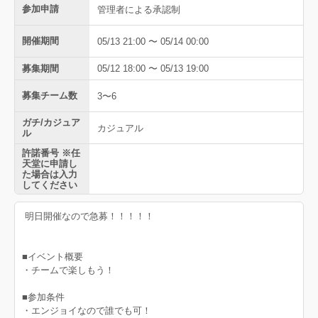
参加申請
管理者による承認制
開催期間
05/13 21:00 〜 05/14 00:00
募集期間
05/12 18:00 〜 05/13 19:00
募集チーム数
3〜6
ガチ/カジュア
カジュアル
ル
許諾番号 ※任
天堂に申請し
た場合は入力
してください
明日開催なので急募！！！！！
■イベント概要
・チームで楽しもう！
■参加条件
・エンジョイなので誰でも可！