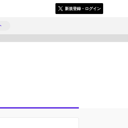
新規登録・ログイン
ト
2933