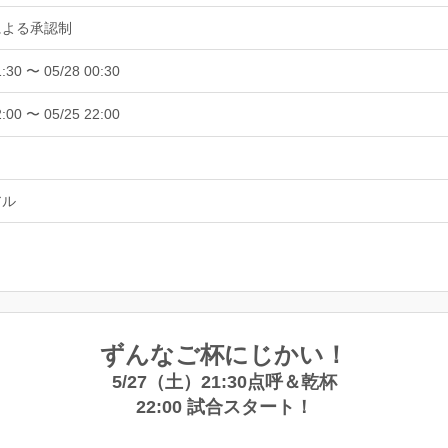
による承認制
1:30 〜 05/28 00:30
2:00 〜 05/25 22:00
アル
ずんなご杯にじかい！
5/27（土）21:30点呼＆乾杯
22:00 試合スタート！