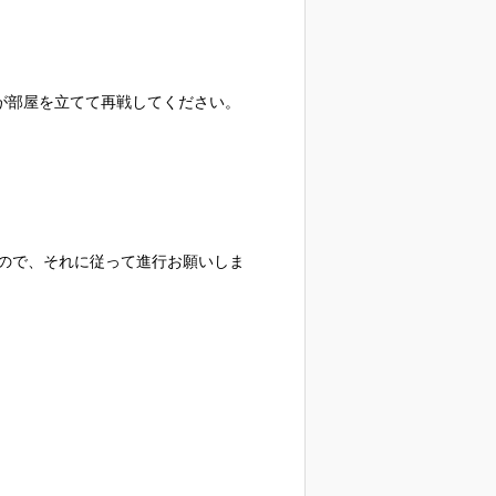
が部屋を立てて再戦してください。
ので、それに従って進行お願いしま