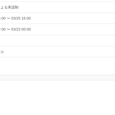
による承認制
3:00 〜 03/25 16:00
2:00 〜 03/23 00:00
アル