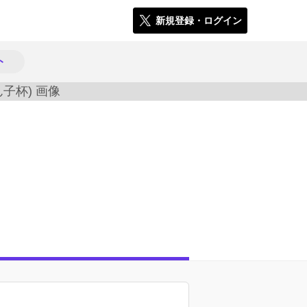
新規登録・ログイン
ト
5191