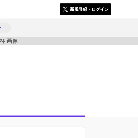
新規登録・ログイン
ト
4360