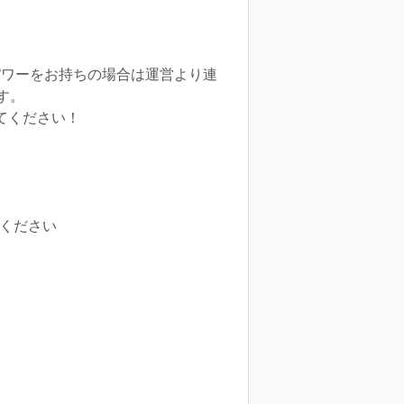
パワーをお持ちの場合は運営より連
す。
てください！
ください