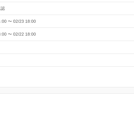
承認
4:00 〜 02/23 18:00
8:00 〜 02/22 18:00