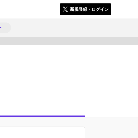
新規登録・ログイン
ト
1155