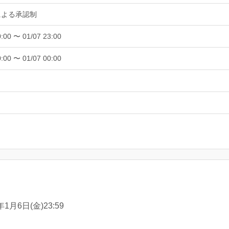
による承認制
0:00 〜 01/07 23:00
0:00 〜 01/07 00:00
年1月6日(金)23:59