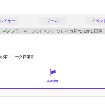
レイヤー
チーム
イベン
カ杯/ユニーク杯運営
基本情報