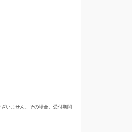
切ございません。その場合、受付期間
。