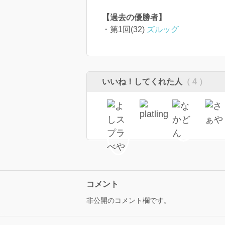
【過去の優勝者】
・第1回(32)
ズルッグ
いいね！してくれた人
（ 4 ）
コメント
非公開のコメント欄です。