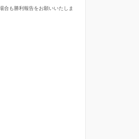
の場合も勝利報告をお願いいたしま