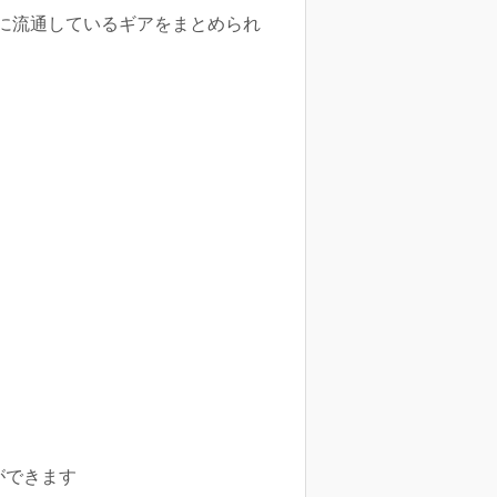
に流通しているギアをまとめられ
ができます