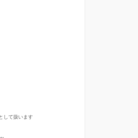
として扱います