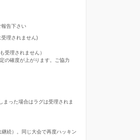
ご報告下さい
受理されません)
も受理されません）
定の確度が上がります。ご協力
しまった場合はラグは受理されま
は継続）。同じ大会で再度ハッキン