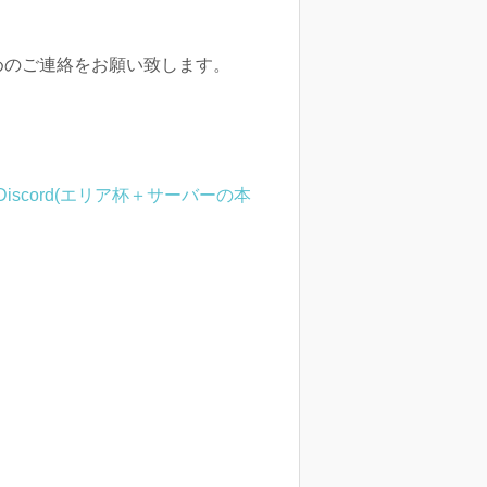
めのご連絡をお願い致します。
Discord(エリア杯＋サーバーの本