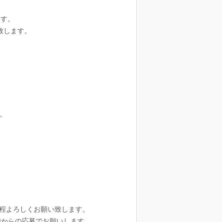
ます。
致します。
。
程よろしくお願い致します。
Mからの応募でお願いします。