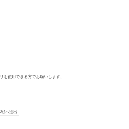
アプリを使用できる方でお願いします。
本戦へ進出