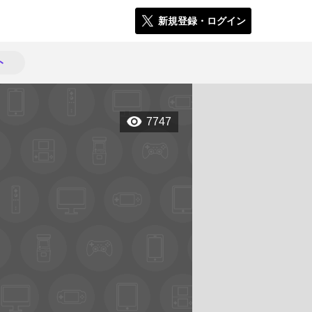
新規登録・ログイン
ト
7747