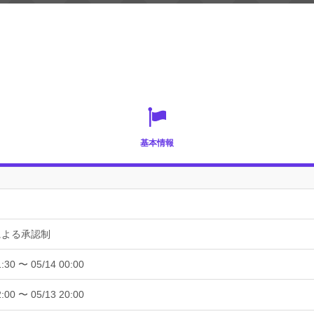
基本情報
による承認制
1:30 〜 05/14 00:00
2:00 〜 05/13 20:00