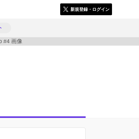
新規登録・ログイン
ト
9712