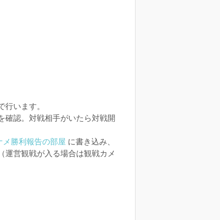
で行います。
を確認。対戦相手がいたら対戦開
トナメ勝利報告の部屋
に書き込み、
（運営観戦が入る場合は観戦カメ