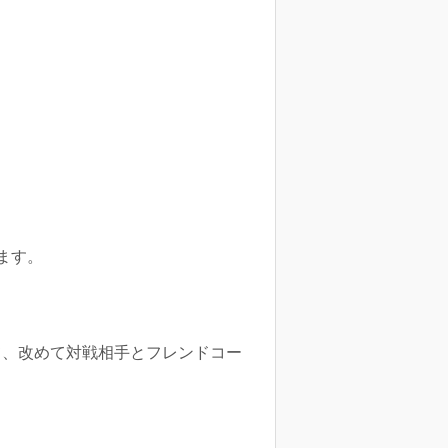
ます。
て、改めて対戦相手とフレンドコー