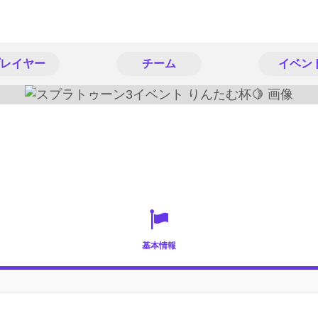
レイヤー
チーム
イベン
基本情報