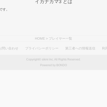
イカナカマ3 とは
スです。
HOME
> プレイヤー一覧
お問い合わせ
プライバシーポリシー
第三者への情報送信
利
Copyright© sikmi Inc. All Rights Reserved.
Powered by BONDO